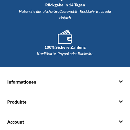
Rückgabe in 14 Tagen
Haben Sie die falsche Größe gewählt? Rückkehr ist es sehr
einfach
100% Sichere Zahlung
Kreditkarte, Paypal oder Bankwire
Informationen
Produkte
Account