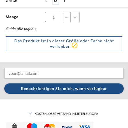
Größe
S
M
L
Menge
Guida alle taglie
Das Produkt ist in dieser Größe oder Farbe nicht

verfügbar
Benachrichtigen Sie mich, wenn verfügbar
KOSTENLOSER VERSAND IN MITTELEUROPA