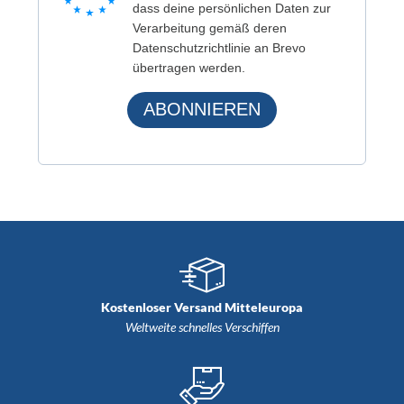
dass deine persönlichen Daten zur
Verarbeitung gemäß deren
Datenschutzrichtlinie an Brevo
übertragen werden.
ABONNIEREN
Kostenloser Versand Mitteleuropa
Weltweite schnelles Verschiffen