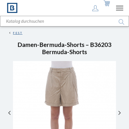
FEST
Damen-Bermuda-Shorts – B36203
Bermuda-Shorts